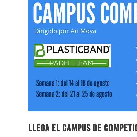
Llega el Campus de competic