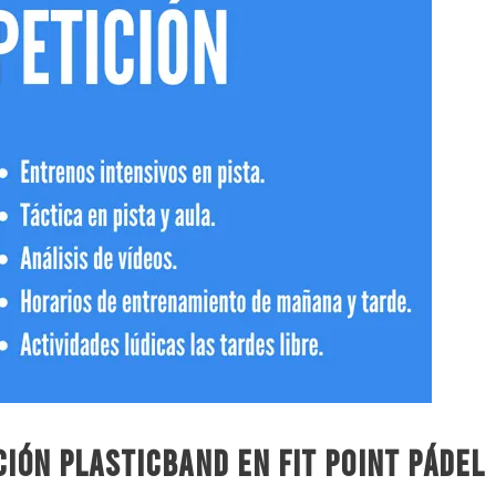
ión Plasticband en Fit Point Pádel