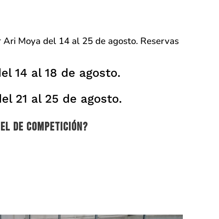
 Ari Moya del 14 al 25 de agosto. Reservas
el 14 al 18 de agosto.
l 21 al 25 de agosto.
el de competición?