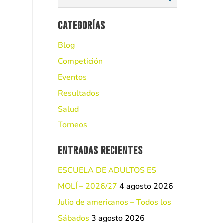
Categorías
Blog
Competición
Eventos
Resultados
Salud
Torneos
Entradas recientes
ESCUELA DE ADULTOS ES
MOLÍ – 2026/27
4 agosto 2026
Julio de americanos – Todos los
Sábados
3 agosto 2026