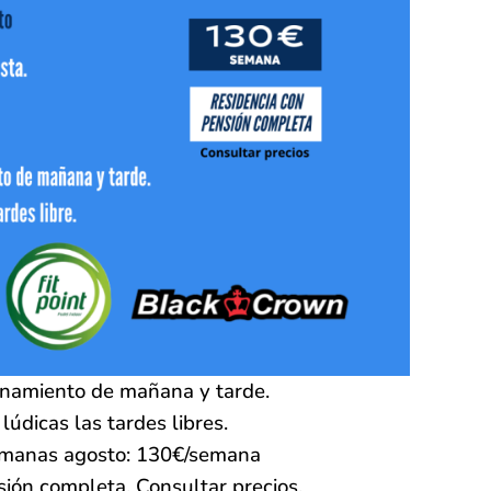
enamiento de mañana y tarde.
lúdicas las tardes libres.
manas agosto: 130€/semana
ión completa. Consultar precios.