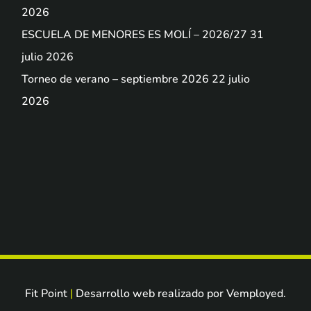
2026
ESCUELA DE MENORES ES MOLÍ – 2026/27
31
julio 2026
Torneo de verano – septiembre 2026
22 julio
2026
Fit Point
Desarrollo web realizado por
Vemployed
.
|