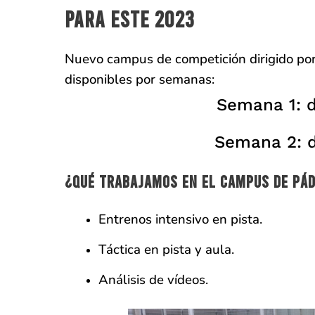
para este 2023
Nuevo campus de competición dirigido por
disponibles por semanas:
Semana 1: d
Semana 2: de
¿Qué trabajamos en el campus de pád
Entrenos intensivo en pista.
Táctica en pista y aula.
Análisis de vídeos.