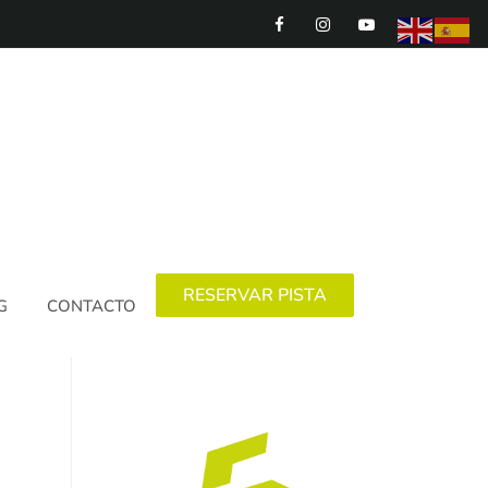
RESERVAR PISTA
G
CONTACTO