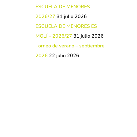
ESCUELA DE MENORES –
2026/27
31 julio 2026
ESCUELA DE MENORES ES
MOLÍ – 2026/27
31 julio 2026
Torneo de verano – septiembre
2026
22 julio 2026