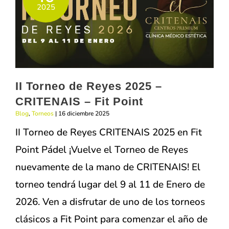
PARC
2025
–
FITPOINT
II Torneo de Reyes 2025 –
CRITENAIS – Fit Point
Blog
,
Torneos
|
16 diciembre 2025
II Torneo de Reyes CRITENAIS 2025 en Fit
Point Pádel ¡Vuelve el Torneo de Reyes
nuevamente de la mano de CRITENAIS! El
torneo tendrá lugar del 9 al 11 de Enero de
2026. Ven a disfrutar de uno de los torneos
clásicos a Fit Point para comenzar el año de