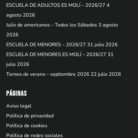
ESCUELA DE ADULTOS ES MOLÍ – 2026/27
4
agosto 2026
Julio de americanos – Todos los Sábados
3 agosto
2026
ESCUELA DE MENORES – 2026/27
31 julio 2026
ESCUELA DE MENORES ES MOLÍ – 2026/27
31
julio 2026
Torneo de verano – septiembre 2026
22 julio 2026
Páginas
Aviso legal
Política de privacidad
Política de cookies
Política de redes sociales