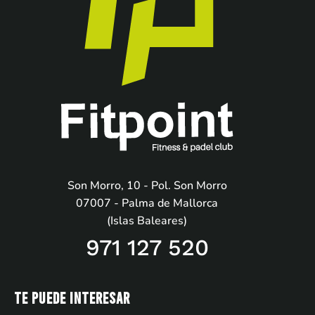
Son Morro, 10 - Pol. Son Morro
07007 - Palma de Mallorca
(Islas Baleares)
971 127 520
Te puede interesar