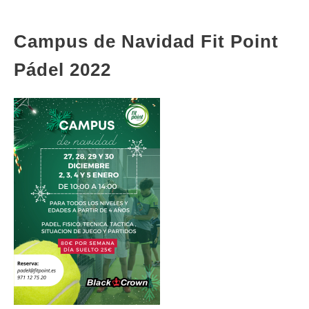
Campus de Navidad Fit Point
Pádel 2022