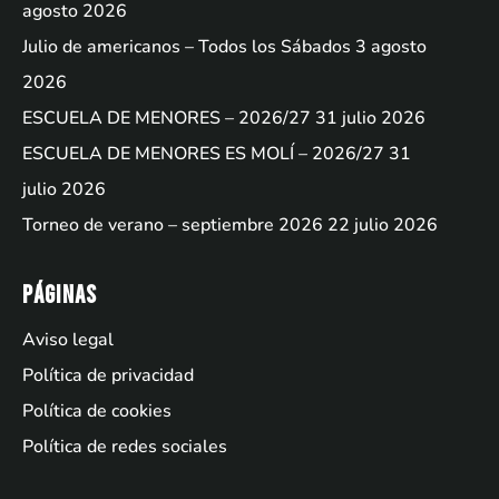
agosto 2026
Julio de americanos – Todos los Sábados
3 agosto
2026
ESCUELA DE MENORES – 2026/27
31 julio 2026
ESCUELA DE MENORES ES MOLÍ – 2026/27
31
julio 2026
Torneo de verano – septiembre 2026
22 julio 2026
Páginas
Aviso legal
Política de privacidad
Política de cookies
Política de redes sociales