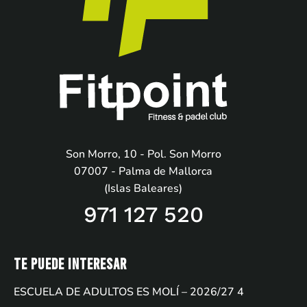
Son Morro, 10 - Pol. Son Morro
07007 - Palma de Mallorca
(Islas Baleares)
971 127 520
Te puede interesar
ESCUELA DE ADULTOS ES MOLÍ – 2026/27
4