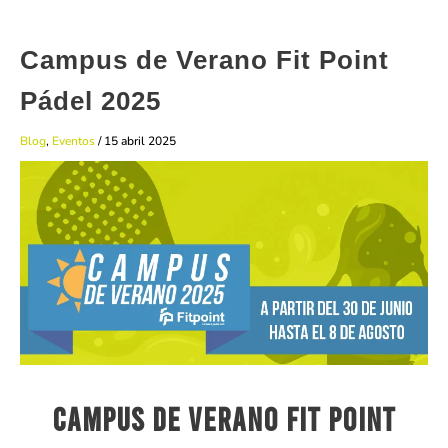
Campus de Verano Fit Point
Pádel 2025
Blog
,
Eventos
/
15 abril 2025
Campus de Verano Fit Point