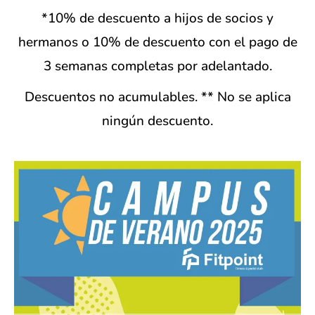
*10% de descuento a hijos de socios y
hermanos o 10% de descuento con el pago de
3 semanas completas por adelantado.
Descuentos no acumulables. ** No se aplica
ningún descuento.