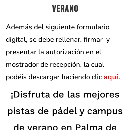
VERANO
Además del siguiente formulario
digital, se debe rellenar, firmar y
presentar la autorización en el
mostrador de recepción, la cual
podéis descargar haciendo clic
.
aquí
¡Disfruta de las mejores
pistas de pádel y campus
de verano en Palma de