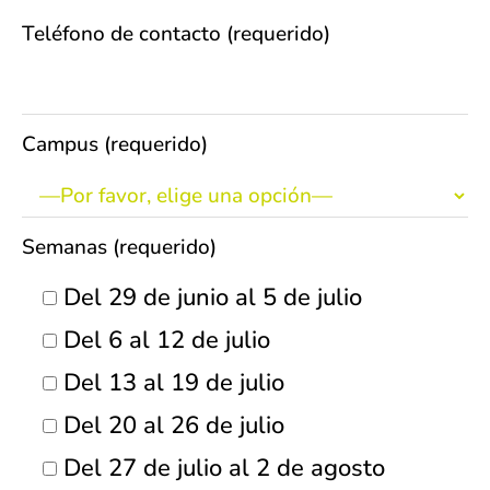
Teléfono de contacto (requerido)
Campus (requerido)
Semanas (requerido)
Del 29 de junio al 5 de julio
Del 6 al 12 de julio
Del 13 al 19 de julio
Del 20 al 26 de julio
Del 27 de julio al 2 de agosto