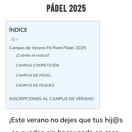
Pádel 2025
ÍNDICE
Campus de Verano Fit Point Pádel 2025
¿Cuándo se realiza?
CAMPUS COMPETICIÓN
CAMPUS DE PÁDEL
CAMPUS DE PEQUES
INSCRIPCIONES AL CAMPUS DE VERANO
¡Este verano no dejes que tus hij@s