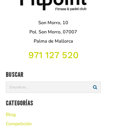
Son Morro, 10
Pol. Son Morro, 07007
Palma de Mallorca
971 127 520
Buscar
Categorías
Blog
Competición