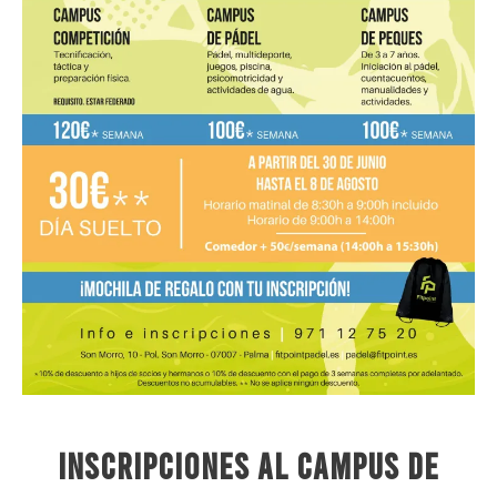
INSCRIPCIONES AL CAMPUS DE