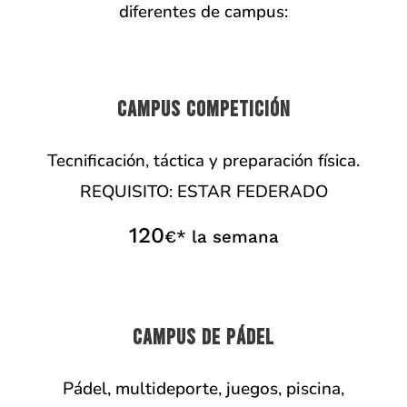
diferentes de campus:
CAMPUS COMPETICIÓN
Tecnificación, táctica y preparación física.
REQUISITO: ESTAR FEDERADO
120
€* la semana
CAMPUS DE PÁDEL
Pádel, multideporte, juegos, piscina,