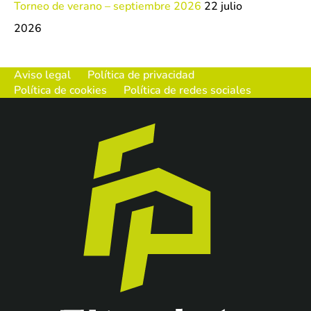
Torneo de verano – septiembre 2026
22 julio
2026
Aviso legal
Política de privacidad
Política de cookies
Política de redes sociales