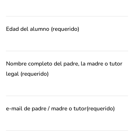
Edad del alumno (requerido)
Nombre completo del padre, la madre o tutor
legal (requerido)
e-mail de padre / madre o tutor(requerido)