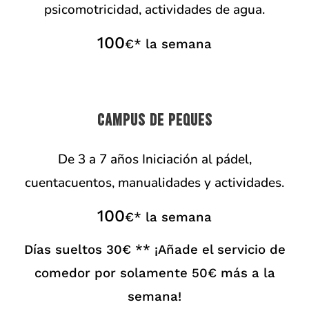
psicomotricidad, actividades de agua.
100
€* la semana
CAMPUS DE PEQUES
De 3 a 7 años Iniciación al pádel,
cuentacuentos, manualidades y actividades.
100
€* la semana
Días sueltos 30€ ** ¡Añade el servicio de
comedor por solamente 50€ más a la
semana!