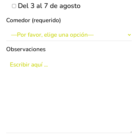
Del 3 al 7 de agosto
Comedor (requerido)
Observaciones