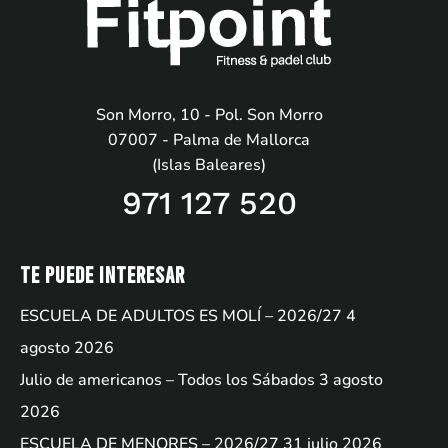
Son Morro, 10 - Pol. Son Morro
07007 - Palma de Mallorca
(Islas Baleares)
971 127 520
Te puede interesar
ESCUELA DE ADULTOS ES MOLÍ – 2026/27
4
agosto 2026
Julio de americanos – Todos los Sábados
3 agosto
2026
ESCUELA DE MENORES – 2026/27
31 julio 2026