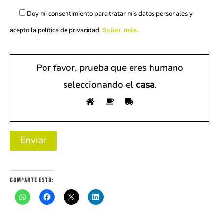
Doy mi consentimiento para tratar mis datos personales y
acepto la política de privacidad.
Saber más.
Por favor, prueba que eres humano
seleccionando el
casa
.
Comparte esto: