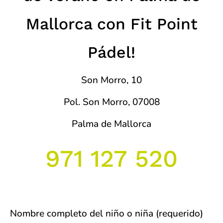
Mallorca con Fit Point
Pádel!
Son Morro, 10
Pol. Son Morro, 07008
Palma de Mallorca
971 127 520
Nombre completo del niño o niña (requerido)