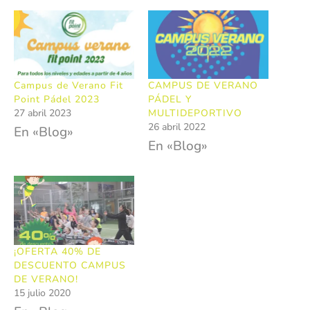
Campus de Verano Fit
CAMPUS DE VERANO
Point Pádel 2023
PÁDEL Y
27 abril 2023
MULTIDEPORTIVO
26 abril 2022
En «Blog»
En «Blog»
¡OFERTA 40% DE
DESCUENTO CAMPUS
DE VERANO!
15 julio 2020