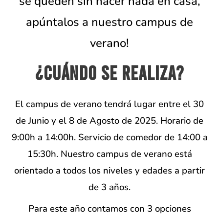
se queden sin hacer nada en casa,
apúntalos a nuestro campus de
verano!
¿Cuándo se realiza?
El campus de verano tendrá lugar entre el 30
de Junio y el 8 de Agosto de 2025. Horario de
9:00h a 14:00h. Servicio de comedor de 14:00 a
15:30h.
Nuestro campus de verano está
orientado a todos los niveles y edades a partir
de 3 años.
Para este año contamos con 3 opciones