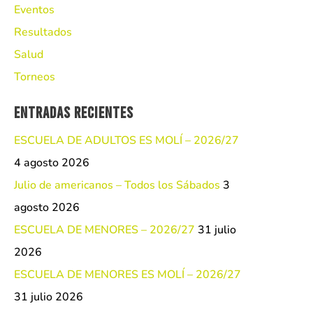
Eventos
Resultados
Salud
Torneos
Entradas recientes
ESCUELA DE ADULTOS ES MOLÍ – 2026/27
4 agosto 2026
Julio de americanos – Todos los Sábados
3
agosto 2026
ESCUELA DE MENORES – 2026/27
31 julio
2026
ESCUELA DE MENORES ES MOLÍ – 2026/27
31 julio 2026