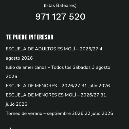
(Islas Baleares)
971 127 520
Te puede interesar
ESCUELA DE ADULTOS ES MOLÍ – 2026/27
4
agosto 2026
Julio de americanos – Todos los Sábados
3 agosto
2026
ESCUELA DE MENORES – 2026/27
31 julio 2026
ESCUELA DE MENORES ES MOLÍ – 2026/27
31
julio 2026
Torneo de verano – septiembre 2026
22 julio 2026