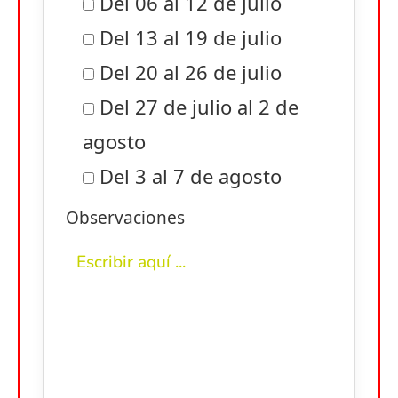
Del 06 al 12 de julio
Del 13 al 19 de julio
Del 20 al 26 de julio
Del 27 de julio al 2 de
agosto
Del 3 al 7 de agosto
Observaciones