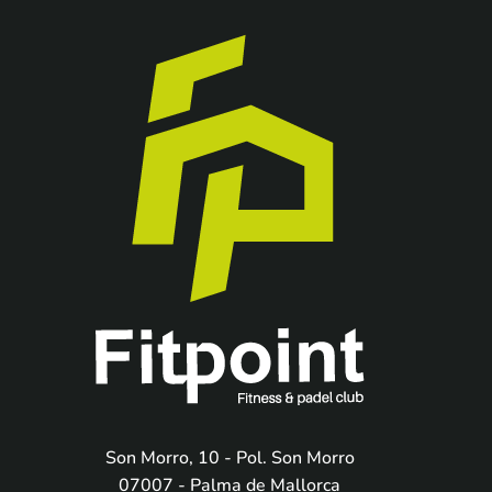
Son Morro, 10 - Pol. Son Morro
07007 - Palma de Mallorca