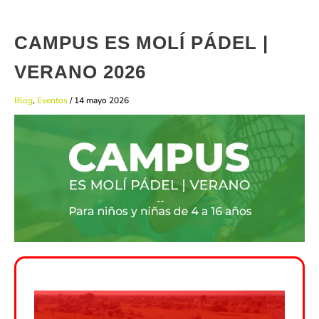
CAMPUS ES MOLÍ PÁDEL |
VERANO 2026
Blog
,
Eventos
/
14 mayo 2026