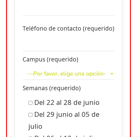
Teléfono de contacto (requerido)
Campus (requerido)
Semanas (requerido)
Del 22 al 28 de junio
Del 29 junio al 05 de
julio