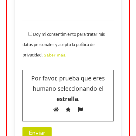
Doy mi consentimiento para tratar mis
datos personales y acepto la política de
privacidad.
Saber más.
Por favor, prueba que eres
humano seleccionando el
estrella
.