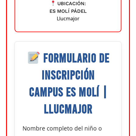
UBICACIÓN:
ES MOLÍ PÁDEL
Llucmajor
FORMULARIO DE
INSCRIPCIÓN
CAMPUS ES MOLÍ |
LLUCMAJOR
Nombre completo del niño o