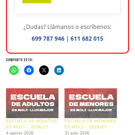
¿Dudas? Llámanos o escríbenos:
699 787 946 | 611 682 015
Comparte esto:
ESCUELA DE ADULTOS
ESCUELA DE MENORES
ES MOLÍ – 2026/27
ES MOLÍ – 2026/27
4 agosto 2026
31 julio 2026