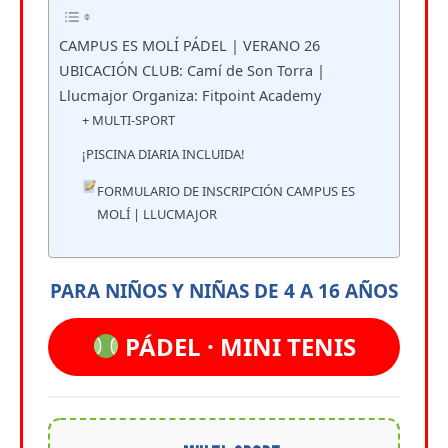
CAMPUS ES MOLÍ PÁDEL | VERANO 26
UBICACIÓN CLUB: Camí de Son Torra |
Llucmajor Organiza: Fitpoint Academy
+ MULTI-SPORT
¡PISCINA DIARIA INCLUIDA!
FORMULARIO DE INSCRIPCIÓN CAMPUS ES
MOLÍ | LLUCMAJOR
PARA NIÑOS Y NIÑAS DE 4 A 16 AÑOS
PÁDEL · MINI TENIS