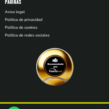
Páginas
Aviso legal
Política de privacidad
Política de cookies
Política de redes sociales