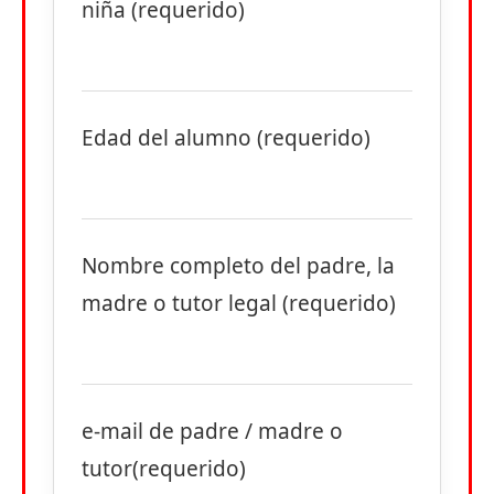
niña (requerido)
Edad del alumno (requerido)
Nombre completo del padre, la
madre o tutor legal (requerido)
e-mail de padre / madre o
tutor(requerido)