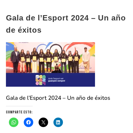
Gala de l’Esport 2024 – Un año
de éxitos
Gala de l’Esport 2024 – Un año de éxitos
Comparte esto: