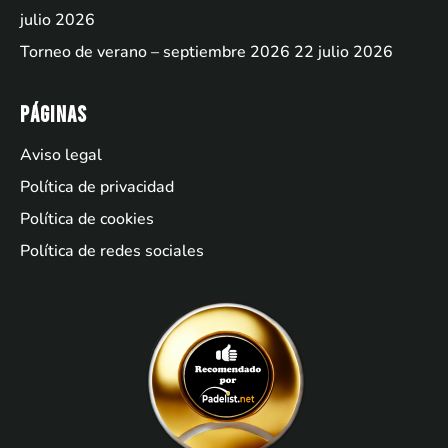
julio 2026
Torneo de verano – septiembre 2026
22 julio 2026
Páginas
Aviso legal
Política de privacidad
Política de cookies
Política de redes sociales