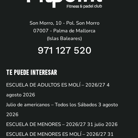
Son Morro, 10 - Pol. Son Morro
07007 - Palma de Mallorca
(Islas Baleares)
971 127 520
Te puede interesar
ESCUELA DE ADULTOS ES MOLÍ – 2026/27
4
agosto 2026
Julio de americanos – Todos los Sábados
3 agosto
2026
ESCUELA DE MENORES – 2026/27
31 julio 2026
ESCUELA DE MENORES ES MOLÍ – 2026/27
31