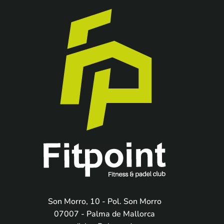
Son Morro, 10 - Pol. Son Morro
07007 - Palma de Mallorca