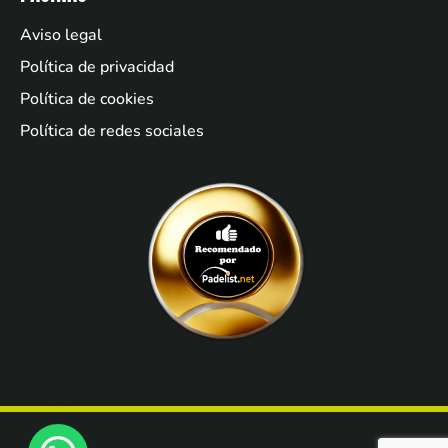
Aviso legal
Política de privacidad
Política de cookies
Política de redes sociales