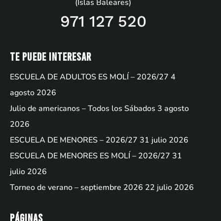
(Islas Baleares)
971 127 520
Te puede interesar
ESCUELA DE ADULTOS ES MOLÍ – 2026/27
4
agosto 2026
Julio de americanos – Todos los Sábados
3 agosto
2026
ESCUELA DE MENORES – 2026/27
31 julio 2026
ESCUELA DE MENORES ES MOLÍ – 2026/27
31
julio 2026
Torneo de verano – septiembre 2026
22 julio 2026
Páginas