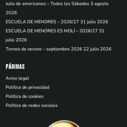
Julio de americanos – Todos los Sábados
3 agosto
2026
ESCUELA DE MENORES – 2026/27
31 julio 2026
ESCUELA DE MENORES ES MOLÍ – 2026/27
31
julio 2026
Torneo de verano – septiembre 2026
22 julio 2026
Páginas
Aviso legal
Política de privacidad
Política de cookies
Política de redes sociales