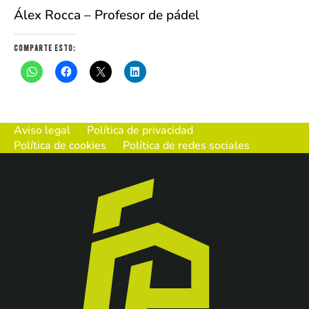
Álex Rocca – Profesor de pádel
Comparte esto:
Aviso legal
Política de privacidad
Política de cookies
Política de redes sociales