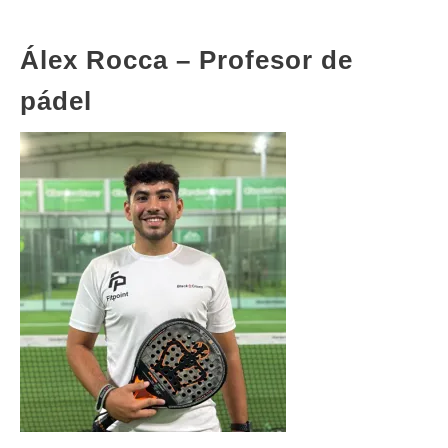
Álex Rocca – Profesor de
pádel