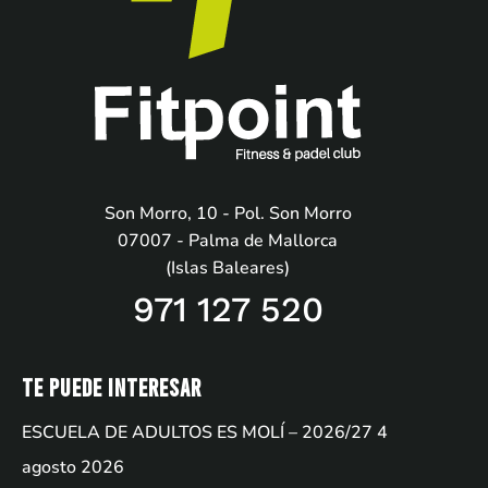
Son Morro, 10 - Pol. Son Morro
07007 - Palma de Mallorca
(Islas Baleares)
971 127 520
Te puede interesar
ESCUELA DE ADULTOS ES MOLÍ – 2026/27
4
agosto 2026