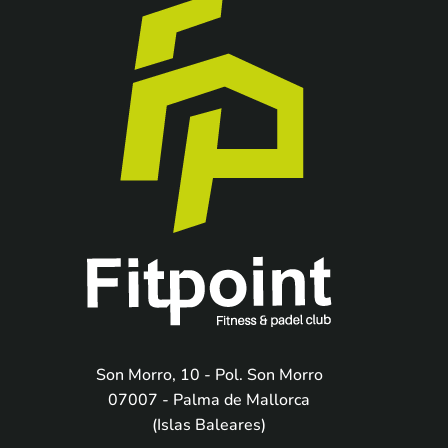
Son Morro, 10 - Pol. Son Morro
07007 - Palma de Mallorca
(Islas Baleares)