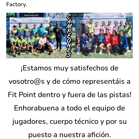
Factory.
¡Estamos muy satisfechos de
vosotro@s y de cómo representáis a
Fit Point dentro y fuera de las pistas!
Enhorabuena a todo el equipo de
jugadores, cuerpo técnico y por su
puesto a nuestra afición.