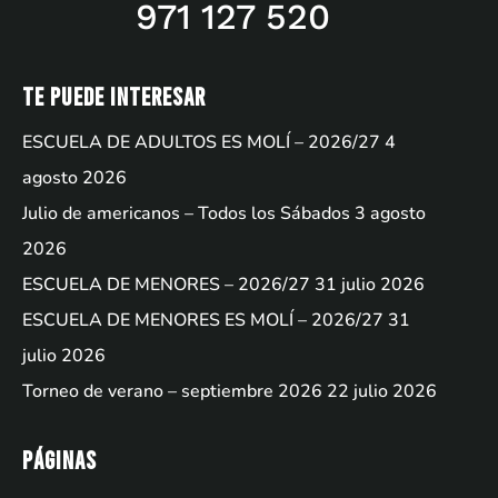
971 127 520
Te puede interesar
ESCUELA DE ADULTOS ES MOLÍ – 2026/27
4
agosto 2026
Julio de americanos – Todos los Sábados
3 agosto
2026
ESCUELA DE MENORES – 2026/27
31 julio 2026
ESCUELA DE MENORES ES MOLÍ – 2026/27
31
julio 2026
Torneo de verano – septiembre 2026
22 julio 2026
Páginas