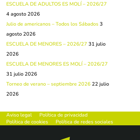
ESCUELA DE ADULTOS ES MOLÍ – 2026/27
4 agosto 2026
Julio de americanos – Todos los Sábados
3
agosto 2026
ESCUELA DE MENORES – 2026/27
31 julio
2026
ESCUELA DE MENORES ES MOLÍ – 2026/27
31 julio 2026
Torneo de verano – septiembre 2026
22 julio
2026
Aviso legal
Política de privacidad
Política de cookies
Política de redes sociales