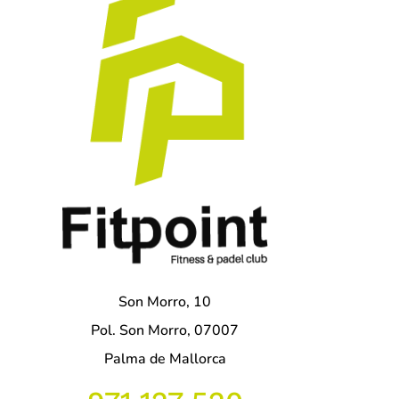
Son Morro, 10
Pol. Son Morro, 07007
Palma de Mallorca