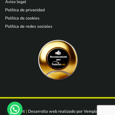
Aviso legal
Política de privacidad
Política de cookies
Política de redes sociales
Fit Point
Desarrollo web realizado por
Vemployed
.
|