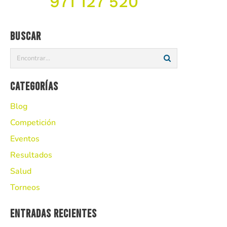
971 127 520
Buscar
Categorías
Blog
Competición
Eventos
Resultados
Salud
Torneos
Entradas recientes