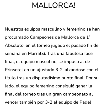
MALLORCA!
Nuestros equipos masculino y femenino se han
proclamado Campeones de Mallorca de 1ª
Absoluto, en el torneo jugado el pasado fin de
semana en Marratxí. Tras una fabulosa fase
final, el equipo masculino, se impuso al de
Prinsotel en un ajustado 3-2, alzándose con el
título tras un disputadísimo punto final. Por su
lado, el equipo femenino consiguió ganar la
final del torneo tras un gran campeonato al
vencer también por 3-2 al equipo de Padel