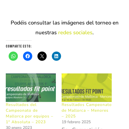
Podéis consultar las imágenes del torneo en
nuestras
redes sociales
.
Comparte esto:
Resultados del
Resultados Campeonato
Campeonato de
de Mallorca – Menores
Mallorca por equipos –
– 2025
1ª Absoluta – 2023
19 febrero 2025
30 enero 2023