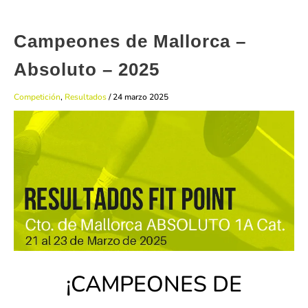
Campeones de Mallorca –
Absoluto – 2025
Competición
,
Resultados
/
24 marzo 2025
¡CAMPEONES DE