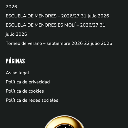
2026
ESCUELA DE MENORES – 2026/27
31 julio 2026
ESCUELA DE MENORES ES MOLÍ – 2026/27
31
julio 2026
Torneo de verano – septiembre 2026
22 julio 2026
Páginas
Aviso legal
Política de privacidad
Política de cookies
Política de redes sociales