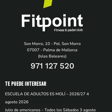
Son Morro, 10 - Pol. Son Morro
07007 - Palma de Mallorca
(Islas Baleares)
971 127 520
Te puede interesar
ESCUELA DE ADULTOS ES MOLÍ – 2026/27
4
agosto 2026
Julio de americanos – Todos los Sábados
3 agosto