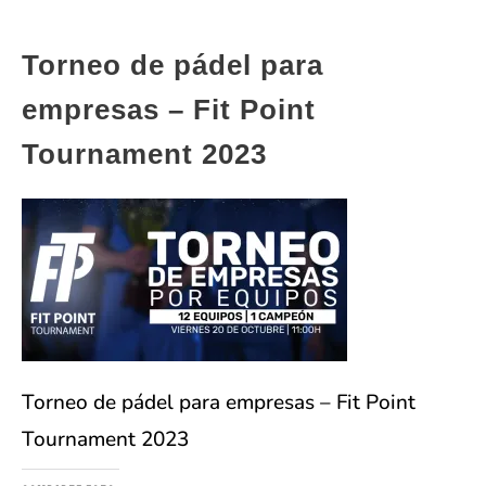
Torneo de pádel para
empresas – Fit Point
Tournament 2023
Torneo de pádel para empresas – Fit Point
Tournament 2023