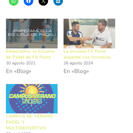
Empezamos la Escuela
La escuela Fit Point
de Pádel de Fit Point
expande sus fronteras
30 agosto 2021
26 agosto 2024
En «Blog»
En «Blog»
CAMPUS DE VERANO
PÁDEL Y
MULTIDEPORTIVO