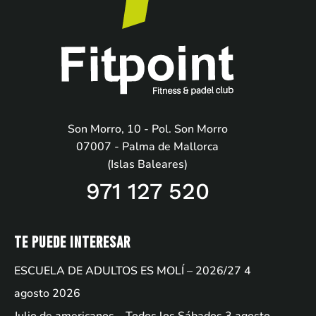
Son Morro, 10 - Pol. Son Morro
07007 - Palma de Mallorca
(Islas Baleares)
971 127 520
Te puede interesar
ESCUELA DE ADULTOS ES MOLÍ – 2026/27
4
agosto 2026