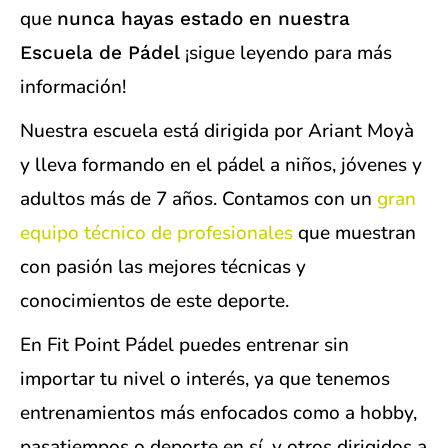
que
nunca hayas estado en nuestra
¡sigue leyendo para más
Escuela de Pádel
información!
Nuestra escuela está dirigida por Ariant Moyà
y lleva formando en el pádel a niños, jóvenes y
adultos más de 7 años. Contamos con un
gran
equipo técnico de profesionales
que muestran
con pasión las mejores técnicas y
conocimientos de este deporte.
En Fit Point Pádel puedes entrenar sin
importar tu nivel o interés, ya que tenemos
entrenamientos más enfocados como a hobby,
pasatiempos o deporte en sí, y otros dirigidos a