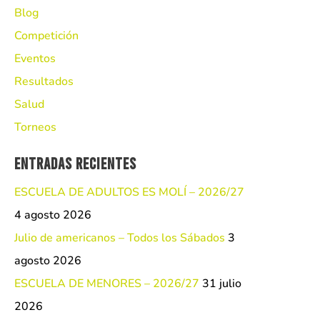
Blog
Competición
Eventos
Resultados
Salud
Torneos
Entradas recientes
ESCUELA DE ADULTOS ES MOLÍ – 2026/27
4 agosto 2026
Julio de americanos – Todos los Sábados
3
agosto 2026
ESCUELA DE MENORES – 2026/27
31 julio
2026