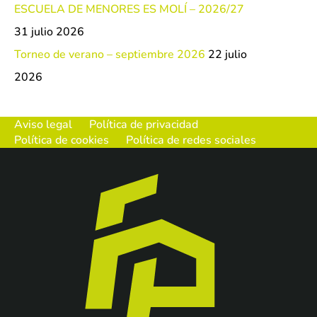
ESCUELA DE MENORES ES MOLÍ – 2026/27
31 julio 2026
Torneo de verano – septiembre 2026
22 julio
2026
Aviso legal
Política de privacidad
Política de cookies
Política de redes sociales