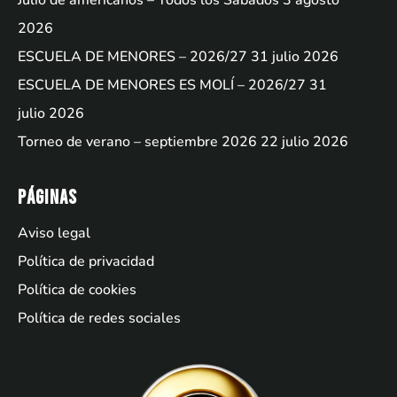
Julio de americanos – Todos los Sábados
3 agosto
2026
ESCUELA DE MENORES – 2026/27
31 julio 2026
ESCUELA DE MENORES ES MOLÍ – 2026/27
31
julio 2026
Torneo de verano – septiembre 2026
22 julio 2026
Páginas
Aviso legal
Política de privacidad
Política de cookies
Política de redes sociales