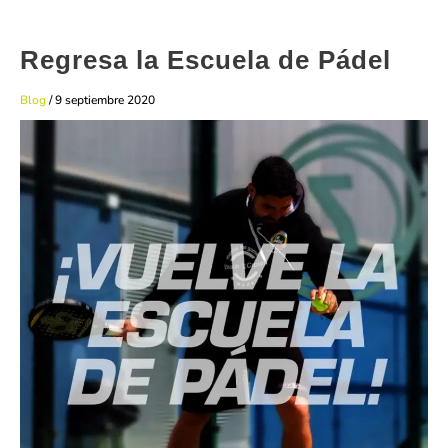
Regresa la Escuela de Pádel
Blog
/
9 septiembre 2020