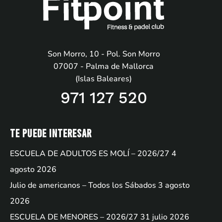
Son Morro, 10 - Pol. Son Morro
07007 - Palma de Mallorca
(Islas Baleares)
971 127 520
Te puede interesar
ESCUELA DE ADULTOS ES MOLÍ – 2026/27
4
agosto 2026
Julio de americanos – Todos los Sábados
3 agosto
2026
ESCUELA DE MENORES – 2026/27
31 julio 2026