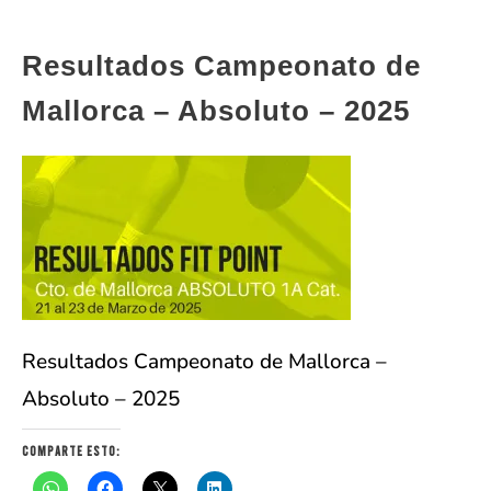
Resultados Campeonato de
Mallorca – Absoluto – 2025
Resultados Campeonato de Mallorca –
Absoluto – 2025
Comparte esto: