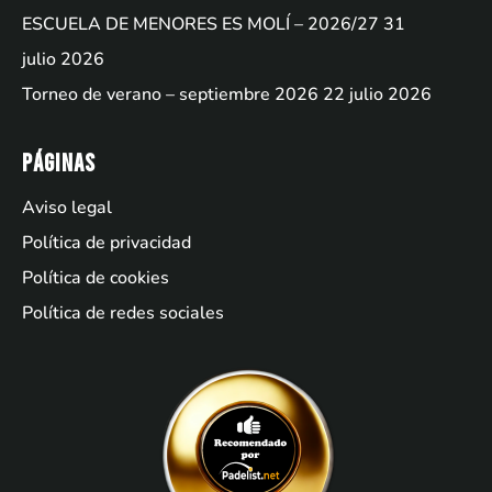
ESCUELA DE MENORES ES MOLÍ – 2026/27
31
julio 2026
Torneo de verano – septiembre 2026
22 julio 2026
Páginas
Aviso legal
Política de privacidad
Política de cookies
Política de redes sociales