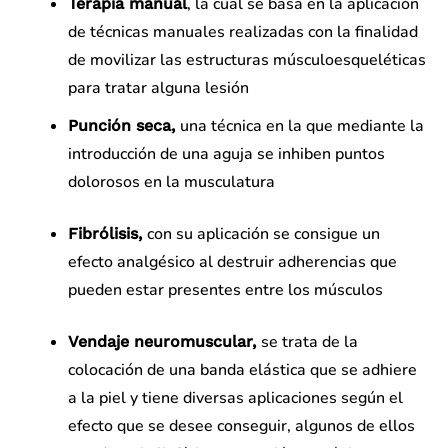
, la cual se basa en la aplicación
Terapia manual
de técnicas manuales realizadas con la finalidad
de movilizar las estructuras músculoesqueléticas
para tratar alguna lesión
una técnica en la que mediante la
Punción seca,
introducción de una aguja se inhiben puntos
dolorosos en la musculatura
con su aplicación se consigue un
Fibrólisis,
efecto analgésico al destruir adherencias que
pueden estar presentes entre los músculos
se trata de la
Vendaje neuromuscular,
colocación de una banda elástica que se adhiere
a la piel y tiene diversas aplicaciones según el
efecto que se desee conseguir, algunos de ellos