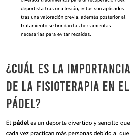
diversos tratamientos para la recuperación del
deportista tras una lesión, estos son aplicados
tras una valoración previa, además posterior al
tratamiento se brindan las herramientas
necesarias para evitar recaídas.
¿Cuál es la importancia
de la fisioterapia en el
pádel?
El
es un deporte divertido y sencillo que
pádel
cada vez practican más personas debido a que