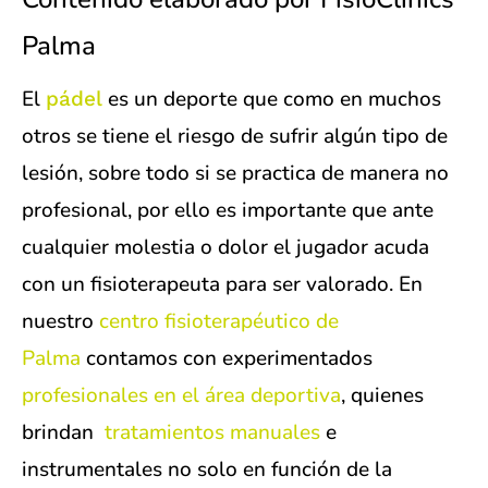
Palma
El
es un deporte que como en muchos
pádel
otros se tiene el riesgo de sufrir algún tipo de
lesión, sobre todo si se practica de manera no
profesional, por ello es importante que ante
cualquier molestia o dolor el jugador acuda
con un fisioterapeuta para ser valorado. En
nuestro
centro fisioterapéutico de
Palma
contamos con experimentados
profesionales en el área deportiva
, quienes
brindan
tratamientos manuales
e
instrumentales no solo en función de la