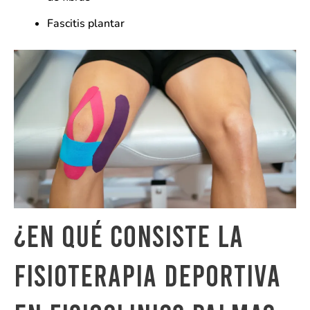
Fascitis plantar
¿En qué consiste la
fisioterapia deportiva