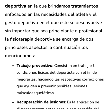
en la que brindamos tratamientos
deportiva
enfocados en las necesidades del atleta y el
gesto deportivo en el que este se desenvuelve
sin importar que sea principiante o profesional,
la fisioterapia deportiva se encarga de dos
principales aspectos, a continuación los
mencionamos:
: Consisten en trabajar las
Trabajo preventivo
condiciones físicas del deportista con el fin de
mejorarlas, haciendo las respectivas correcciones
que ayuden a prevenir posibles lesiones
músculoesqueléticas
: Es la aplicación de
Recuperación de lesiones