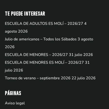
Te puede interesar
ESCUELA DE ADULTOS ES MOLÍ – 2026/27
4
agosto 2026
Julio de americanos – Todos los Sábados
3 agosto
2026
ESCUELA DE MENORES – 2026/27
31 julio 2026
ESCUELA DE MENORES ES MOLÍ – 2026/27
31
julio 2026
Torneo de verano – septiembre 2026
22 julio 2026
Páginas
Aviso legal