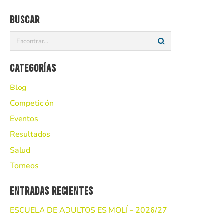
Buscar
Categorías
Blog
Competición
Eventos
Resultados
Salud
Torneos
Entradas recientes
ESCUELA DE ADULTOS ES MOLÍ – 2026/27