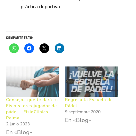
práctica deportiva
Comparte esto:
Consejos que te dará tu
Regresa la Escuela de
Fisio si eres jugador de
Pádel
pádel – FisioClinics
9 septiembre 2020
Palma
En «Blog»
2 junio 2023
En «Blog»