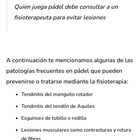
Quien juega pádel debe consultar a un
fisioterapeuta para evitar lesiones
A continuación te mencionamos algunas de las
patologías frecuentes en pádel que pueden
prevenirse o tratarse mediante la fisioterapia:
Tendinitis del manguito rotador
Tendinitis del tendón de Aquiles
Esguinces de tobillo o rodilla
Lesiones musculares como contracturas y rotura
de fibras