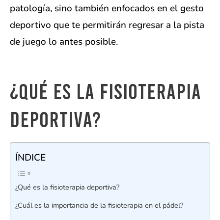
patología, sino también enfocados en el gesto
deportivo que te permitirán regresar a la pista
de juego lo antes posible.
¿Qué es la fisioterapia
deportiva?
ÍNDICE
¿Qué es la fisioterapia deportiva?
¿Cuál es la importancia de la fisioterapia en el pádel?