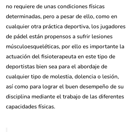
no requiere de unas condiciones físicas
determinadas, pero a pesar de ello, como en
cualquier otra práctica deportiva, los jugadores
de pádel están propensos a sufrir lesiones
músculoesqueléticas, por ello es importante la
actuación del fisioterapeuta en este tipo de
deportistas bien sea para el abordaje de
cualquier tipo de molestia, dolencia o lesión,
así como para lograr el buen desempeño de su
disciplina mediante el trabajo de las diferentes
capacidades físicas.