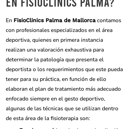
en FisioClinics Palma?
En
contamos
FisioClinics Palma de Mallorca
con profesionales especializados en el área
deportiva, quienes en primera instancia
realizan una valoración exhaustiva para
determinar la patología que presenta el
deportista o los requerimientos que este pueda
tener para su práctica, en función de ello
elaboran el plan de tratamiento más adecuado
enfocado siempre en el gesto deportivo,
algunas de las técnicas que se utilizan dentro
de esta área de la fisioterapia son: