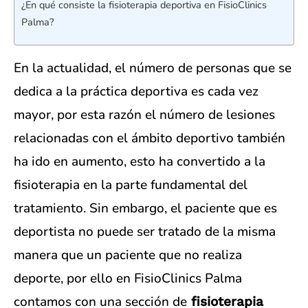
¿En qué consiste la fisioterapia deportiva en FisioClinics
Palma?
En la actualidad, el número de personas que se
dedica a la práctica deportiva es cada vez
mayor, por esta razón el número de lesiones
relacionadas con el ámbito deportivo también
ha ido en aumento, esto ha convertido a la
fisioterapia en la parte fundamental del
tratamiento. Sin embargo, el paciente que es
deportista no puede ser tratado de la misma
manera que un paciente que no realiza
deporte, por ello en FisioClinics Palma
contamos con una sección de
fisioterapia