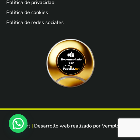
Política de privacidad
Política de cookies
Política de redes sociales
Fit Point
Desarrollo web realizado por
Vemployed
.
|