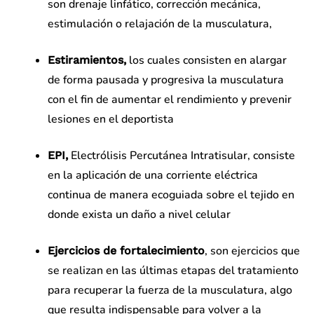
son drenaje linfático, corrección mecánica,
estimulación o relajación de la musculatura,
los cuales consisten en alargar
Estiramientos,
de forma pausada y progresiva la musculatura
con el fin de aumentar el rendimiento y prevenir
lesiones en el deportista
Electrólisis Percutánea Intratisular, consiste
EPI,
en la aplicación de una corriente eléctrica
continua de manera ecoguiada sobre el tejido en
donde exista un daño a nivel celular
, son ejercicios que
Ejercicios de fortalecimiento
se realizan en las últimas etapas del tratamiento
para recuperar la fuerza de la musculatura, algo
que resulta indispensable para volver a la